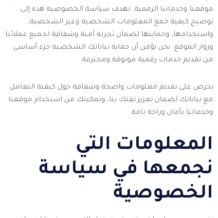
موقعنا وخدماتنا الرقمية. تهدف سياسة الخصوصية هذه إلى
توضيح كيفية جمع المعلومات الشخصية وغير الشخصية،
واستخدامها، وحمايتها لضمان تجربة آمنة وشفافة لجميع عملائنا
وزوار الموقع. نحن نؤمن أن حماية بياناتك الشخصية جزء أساسي
من تقديم خدمات رقمية موثوقة ومحترفة.
نحرص على تقديم معلومات واضحة وشفافة حول كيفية التعامل
مع بياناتك لضمان تعزيز ثقتك بنا، وتمكينك من استخدام موقعنا
وخدماتنا بأمان وراحة تامة.
المعلومات التي
نجمعها في سياسة
الخصوصية