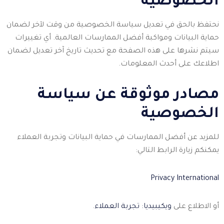
الخصوصية
نحتفظ بالحق في تعديل سياسة الخصوصية من وقت لآخر لضمان
حماية البيانات ومواكبة أفضل الممارسات العالمية. أي تغييرات
سيتم نشرها على هذه الصفحة مع تحديث تاريخ آخر تعديل لضمان
اطلاعك على أحدث المعلومات.
مصادر موثوقة عن سياسة
الخصوصية
للمزيد عن أفضل الممارسات في حماية البيانات وتجربة العملاء
يمكنكم زيارة الرابط التالي:
Privacy International
أو الاطلاع على
ويكيبيديا: تجربة العملاء
.