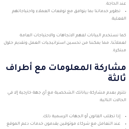
عند الحاجة.
تطوير خدماتنا بما يتوافق مع توقعات العملاء واحتياجاتهم
الفعلية.
كما نستخدم البيانات لفهم الاتجاهات والاحتياجات العامة
لعملائنا، مما يمكننا من تحسين استراتيجيات العمل وتقديم حلول
مبتكرة.
مشاركة المعلومات مع أطراف
ثالثة
نلتزم بعدم مشاركة بياناتك الشخصية مع أي جهة خارجية إلا في
الحالات التالية:
إذا تطلب القانون أو الجهات الرسمية ذلك.
عند التعامل مع شركاء موثوقين يقدمون خدمات دعم الموقع