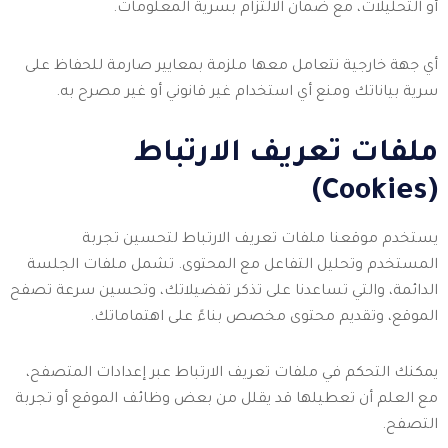
أو التحليلات، مع ضمان الالتزام بسرية المعلومات.
أي جهة خارجية نتعامل معها ملزمة بمعايير صارمة للحفاظ على
سرية بياناتك ومنع أي استخدام غير قانوني أو غير مصرح به.
ملفات تعريف الارتباط
(Cookies)
يستخدم موقعنا ملفات تعريف الارتباط لتحسين تجربة
المستخدم وتحليل التفاعل مع المحتوى. تشمل ملفات الجلسة
الدائمة، والتي تساعدنا على تذكر تفضيلاتك، وتحسين سرعة تصفح
الموقع، وتقديم محتوى مخصص بناءً على اهتماماتك.
يمكنك التحكم في ملفات تعريف الارتباط عبر إعدادات المتصفح،
مع العلم أن تعطيلها قد يقلل من بعض وظائف الموقع أو تجربة
التصفح.