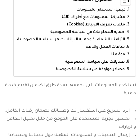
كيفية استخدام المعلومات
مشاركة المعلومات مع أطراف ثالثة
ملفات تعريف الارتباط (Cookies)
حماية المعلومات في سياسة الخصوصية
التزامنا بالشفافية وحماية البيانات ضمن سياسة الخصوصية
ساعات العمل والدعم
موقعنا
تعديلات على سياسة الخصوصية
مصادر موثوقة عن سياسة الخصوصية
نستخدم المعلومات التي نجمعها بعدة طرق لضمان تقديم خدمة
مميزة:
الرد السريع على استفساراتك وطلباتك لضمان رضاك الكامل.
تحسين تجربة المستخدم على الموقع من خلال تحليل التفاعل
والزيارات.
إرسال التحديثات والمعلومات المهمة حول خدماتنا ومنتجاتنا