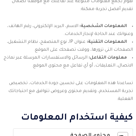
نقوم بجمع معلومات متنوعة عند تفاعلك مع موقعنا لضمان
تقديم أفضل تجربة ممكنة:
المعلومات الشخصية:
الاسم، البريد الإلكتروني، رقم الهاتف،
وعنوانك عند الحاجة لإنجاز الخدمات.
المعلومات التقنية:
عنوان IP، نوع المتصفح، نظام التشغيل،
الصفحات التي تزورها، ووقت تصفحك على الموقع.
معلومات التفاعل:
الرسائل والاستفسارات المرسلة عبر نماذج
الاتصال، التعليقات، أو أي تفاعل مع محتوى الموقع.
تساعدنا هذه المعلومات على تحسين جودة الخدمات، تخصيص
تجربة المستخدم، وتقديم محتوى وعروض تتوافق مع احتياجاتك
الفعلية.
كيفية استخدام المعلومات
محتوى الصفحة