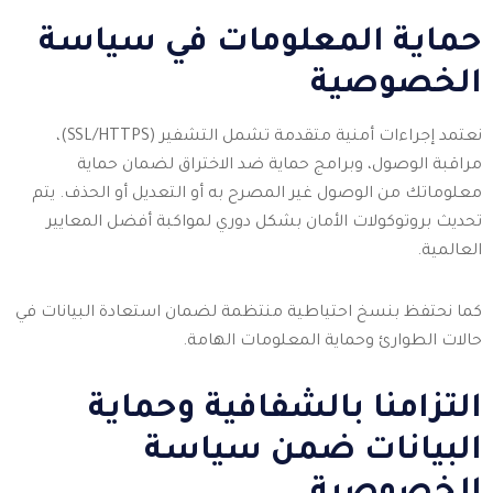
حماية المعلومات في سياسة
الخصوصية
نعتمد إجراءات أمنية متقدمة تشمل التشفير (SSL/HTTPS)،
مراقبة الوصول، وبرامج حماية ضد الاختراق لضمان حماية
معلوماتك من الوصول غير المصرح به أو التعديل أو الحذف. يتم
تحديث بروتوكولات الأمان بشكل دوري لمواكبة أفضل المعايير
العالمية.
كما نحتفظ بنسخ احتياطية منتظمة لضمان استعادة البيانات في
حالات الطوارئ وحماية المعلومات الهامة.
التزامنا بالشفافية وحماية
البيانات ضمن سياسة