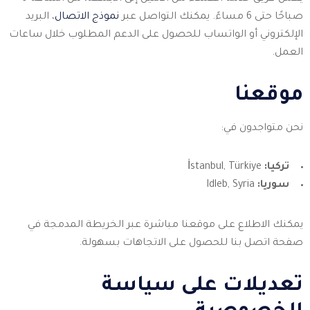
صباحًا حتى 6 مساءً. يمكنك التواصل عبر
نموذج الاتصال
، البريد
الإلكتروني أو الواتساب للحصول على الدعم المطلوب خلال ساعات
العمل.
موقعنا
نحن متواجدون في:
تركيا:
İstanbul, Türkiye
سوريا:
Idleb, Syria
يمكنك الاطلاع على موقعنا مباشرة عبر الخريطة المدمجة في
صفحة اتصل بنا للحصول على الاتجاهات بسهولة.
تعديلات على سياسة