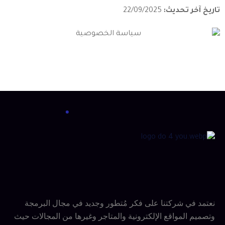
تاريخ آخر تحديث:
22/09/2025
نعتمد في شركتنا على فكر مُتطور وجديد في مجال البرمجة
وتصميم المواقع الإلكترونية والمتاجر وغيرها من المجالات حيث