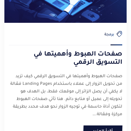
برمجة
صفحات الهبوط وأهميتها في
التسويق الرقمي
صفحات الهبوط وأهميتها في التسويق الرقمي كيف تزيد
من تحويل الزوار إلى عملاء باستخدام Landing Pages فعّالة
لا يكفي أن يصل الزائر إلى موقعك فقط، بل الهدف هو
تحويله إلى عميل أو متابع دائم. هنا تأتي صفحات الهبوط
لتكون أداة حاسمة في توجيه الزوار نحو هدف محدد بطريقة
مركزة وفعّالة.…