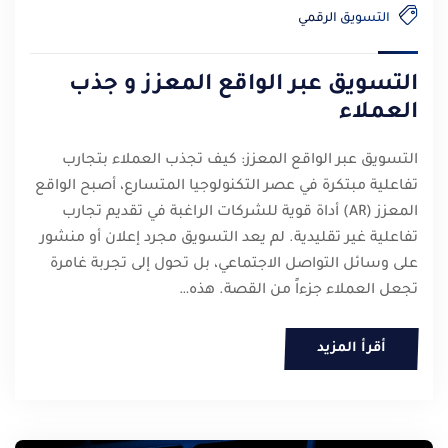
التسويق الرقمي
التسويق عبر الواقع المعزز و جذب
العملاء
التسويق عبر الواقع المعزز: كيف تجذب العملاء بتجارب
تفاعلية مبتكرة في عصر التكنولوجيا المتسارع، أصبح الواقع
المعزز (AR) أداة قوية للشركات الراغبة في تقديم تجارب
تفاعلية غير تقليدية. لم يعد التسويق مجرد إعلان أو منشور
على وسائل التواصل الاجتماعي، بل تحول إلى تجربة غامرة
تجعل العملاء جزءاً من القصة. هذه…
أقرأ المزيد