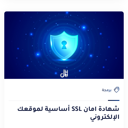
برمجة
شهادة امان SSL أساسية لموقعك
الإلكتروني