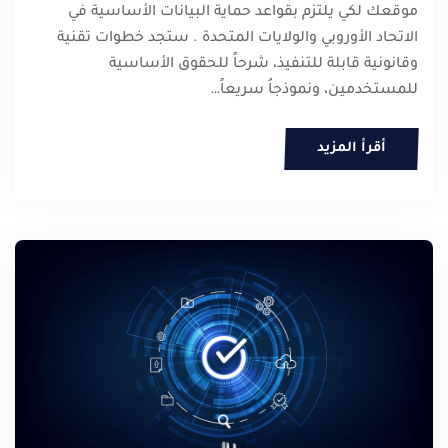
موقعك لكي يلتزم بقواعد حماية البيانات الأساسية في
الاتحاد الأوروبي والولايات المتحدة . ستجد خطوات تقنية
وقانونية قابلة للتنفيذ، شرحاً للحقوق الأساسية
للمستخدمين، ونموذجاُ سريعاً…
أقرأ المزيد