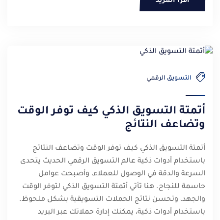
أقرأ المزيد
التسويق الرقمي
أتمتة التسويق الذكي كيف توفر الوقت
وتضاعف النتائج
أتمتة التسويق الذكي كيف توفر الوقت وتضاعف النتائج
باستخدام أدوات ذكية عالم التسويق الرقمي الحديث يتحدى
السرعة والدقة في الوصول للعملاء، وأصبحت عوامل
حاسمة للنجاح. هنا تأتي أتمتة التسويق الذكي لتوفر الوقت
والجهد، وتحسن نتائج الحملات التسويقية بشكل ملحوظ.
باستخدام أدوات ذكية، يمكنك إدارة حملاتك عبر البريد