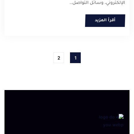
الإلكتروني، وسائل التواصل…
أقرأ المزيد
2
1