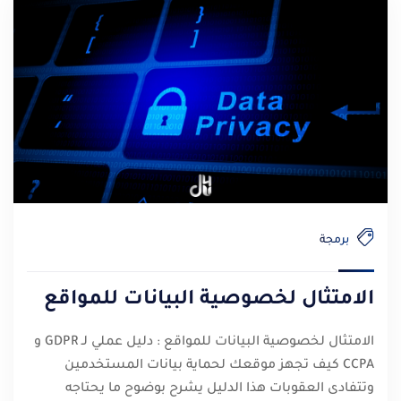
برمجة
الامتثال لخصوصية البيانات للمواقع
الامتثال لخصوصية البيانات للمواقع : دليل عملي لـ GDPR و
CCPA كيف تجهز موقعك لحماية بيانات المستخدمين
وتتفادى العقوبات هذا الدليل يشرح بوضوح ما يحتاجه